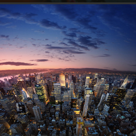
VIEW ALL TOURS
VIEW ALL TOURS