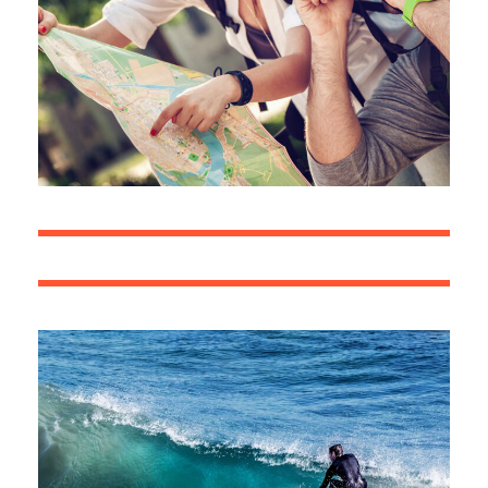
6 Ιουνίου, 2016
6 Ιουνίου, 2016
6 Ιουνίου, 2016