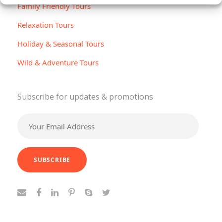
Family Friendly Tours
Relaxation Tours
Holiday & Seasonal Tours
Wild & Adventure Tours
Subscribe for updates & promotions