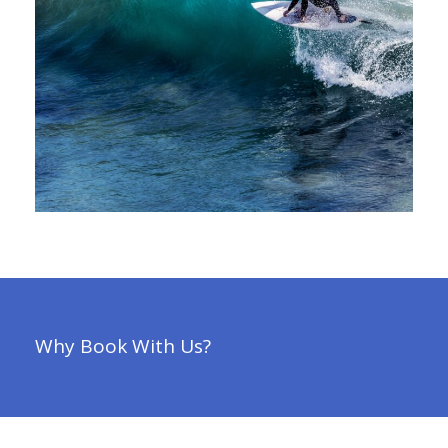
6 Ιουνίου, 2016
Why Book With Us?