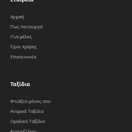
Αρχική
Πως Λειτουργεί
Γίνε μέλος
Όροι Χρήσης
Επικοινωνία
Ταξίδια
Φτιάξτο μόνος σου
Ατομικά Ταξίδια
Ομαδικά Ταξίδια
Κρουαζιέρες