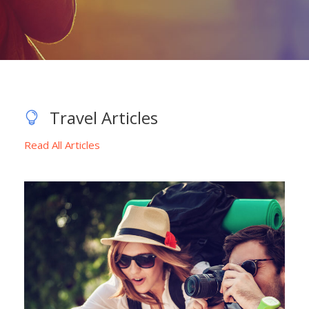
Travel Articles
Read All Articles