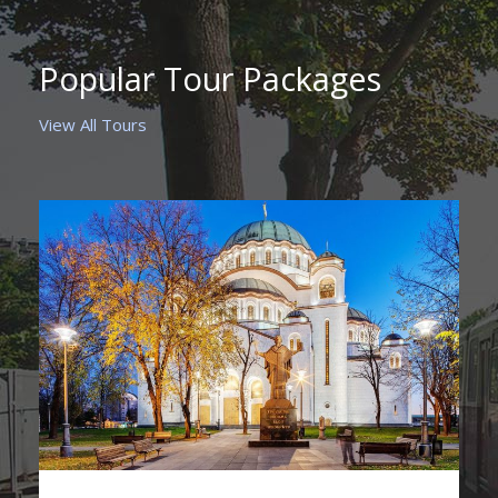
Popular Tour Packages
View All Tours