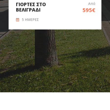
Από
ΓΙΟΡΤΕΣ ΣΤΟ
595€
ΒΕΛΙΓΡΑΔΙ
5 ΗΜΕΡΕΣ