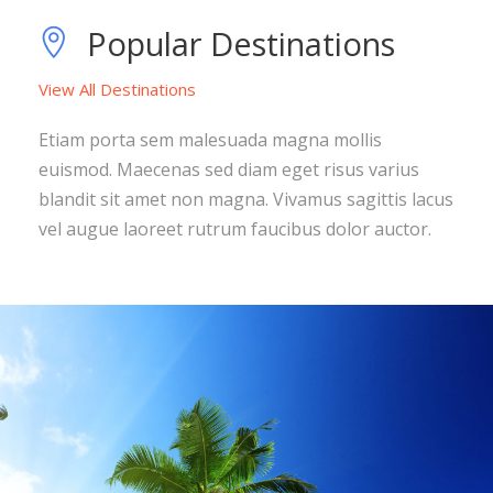
Popular Destinations
View All Destinations
Etiam porta sem malesuada magna mollis
euismod. Maecenas sed diam eget risus varius
blandit sit amet non magna. Vivamus sagittis lacus
vel augue laoreet rutrum faucibus dolor auctor.