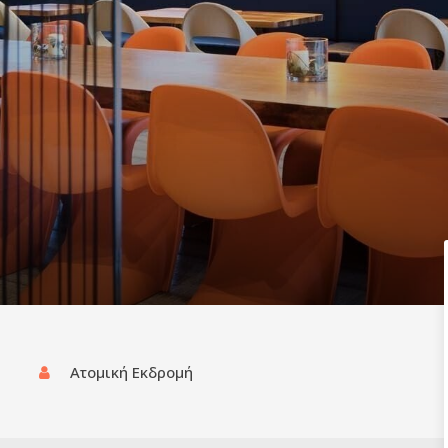
Ατομική Εκδρομή