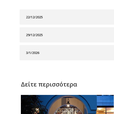
22/12/2025
29/12/2025
3/1/2026
Δείτε περισσότερα