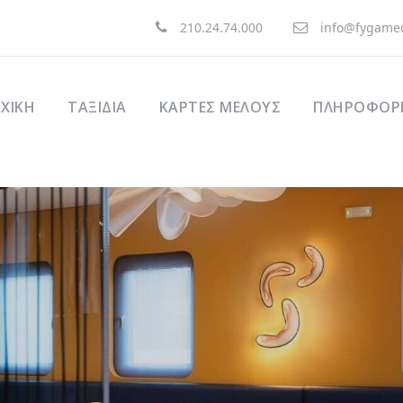
210.24.74.000
info@fygamed
ΧΙΚΉ
ΤΑΞΊΔΙΑ
ΚΑΡΤΕΣ ΜΕΛΟΥΣ
ΠΛΗΡΟΦΟΡΙ