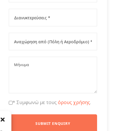
* Συμφωνώ με τους
όρους χρήσης
.