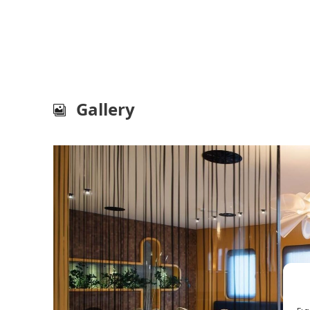
Gallery