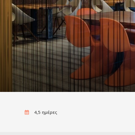
4,5 ημέρες