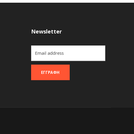
Newsletter
ΕΓΓΡΑΦΉ