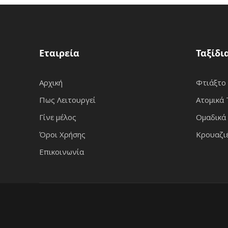
Εταιρεία
Ταξίδι
Αρχική
Φτιάξτο
Πως Λειτουργεί
Ατομικά 
Γίνε μέλος
Ομαδικά 
Όροι Χρήσης
Κρουαζι
Επικοινωνία