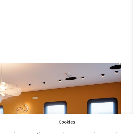
Cookies