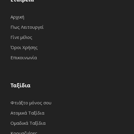
Αρχική
Πως Λειτουργεί
Γίνε μέλος
Όροι Χρήσης
Επικοινωνία
Ταξίδια
Φτιάξτο μόνος σου
Ατομικά Ταξίδια
Ομαδικά Ταξίδια
Κρουαζιέρες