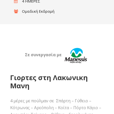
4 ΗΜΕΡΕΣ
Ομαδική Εκδρομή
Σε συνεργασία με
Γιορτες στη Λακωνικη
Μανη
4 μέρες με πούλμαν σε Σπάρτη – Γύθειο –
Κότρωνας – Αρεόπολη – Κοίτα – Πόρτο Κάγιο –