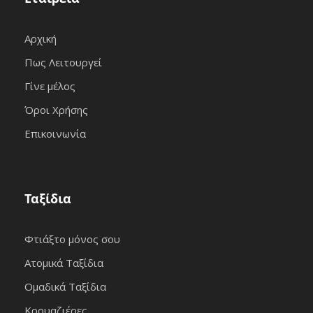
Αρχική
Πως Λειτουργεί
Γίνε μέλος
Όροι Χρήσης
Επικοινωνία
Ταξίδια
Φτιάξτο μόνος σου
Ατομικά Ταξίδια
Ομαδικά Ταξίδια
Κρουαζιέρες