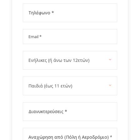
Gallery