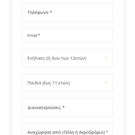
Gallery