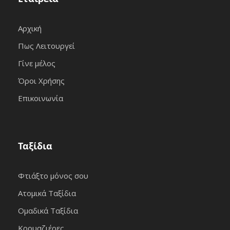
Αρχική
Πως Λειτουργεί
Γίνε μέλος
Όροι Χρήσης
Επικοινωνία
Ταξίδια
Φτιάξτο μόνος σου
Ατομικά Ταξίδια
Ομαδικά Ταξίδια
Κρουαζιέρες