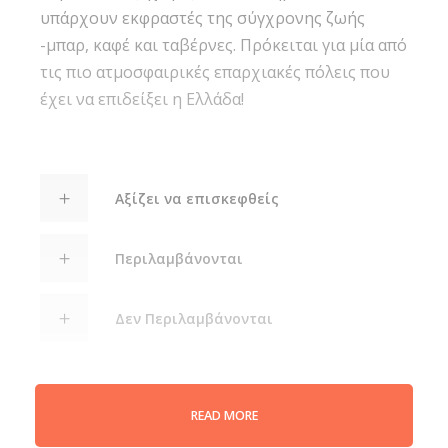
υπάρχουν εκφραστές της σύγχρονης ζωής
-μπαρ, καφέ και ταβέρνες. Πρόκειται για μία από
τις πιο ατμοσφαιρικές επαρχιακές πόλεις που
έχει να επιδείξει η Ελλάδα!
Αξίζει να επισκεφθείς
Περιλαμβάνονται
Δεν Περιλαμβάνονται
Σημαντική σημείωση:
READ MORE