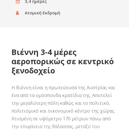
3,4 ημέρες‎
Ατομική Εκδρομή
Βιέννη 3-4 μέρες
αεροπορικώς σε κεντρικό
ξενοδοχείο
Η Βιέννη είναι η πρωτεύουσα της Αυστρίας και
ένα από τα ομόσπονδα κρατίδια της. Αποτελεί
την μεγαλύτερη πόλη καθώς και το πολιτικό,
πολιτισμικό και οικονομικό κέντρο της χώρας.
Χτισμένη σε υψόμετρο 170 μέτρων πάνω από
την επιφάνεια της θάλασσας, μεταξύ του