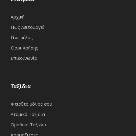
Αρχική
Πως Λειτουργεί
Γίνε μέλος
Όροι Χρήσης
Επικοινωνία
Ταξίδια
Φτιάξτο μόνος σου
Ατομικά Ταξίδια
Ομαδικά Ταξίδια
Κρουαζιέρες