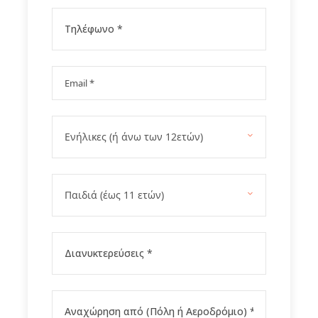
22/12/2025
30/12/2026
30/12/2025