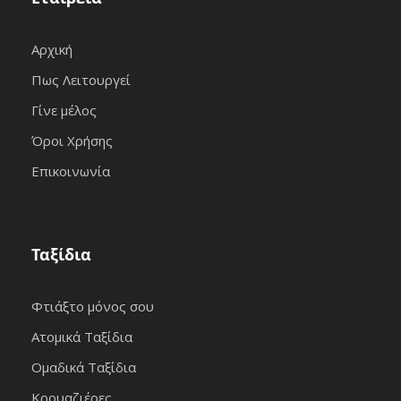
Αρχική
Πως Λειτουργεί
Γίνε μέλος
Όροι Χρήσης
Επικοινωνία
Ταξίδια
Φτιάξτο μόνος σου
Ατομικά Ταξίδια
Ομαδικά Ταξίδια
Κρουαζιέρες