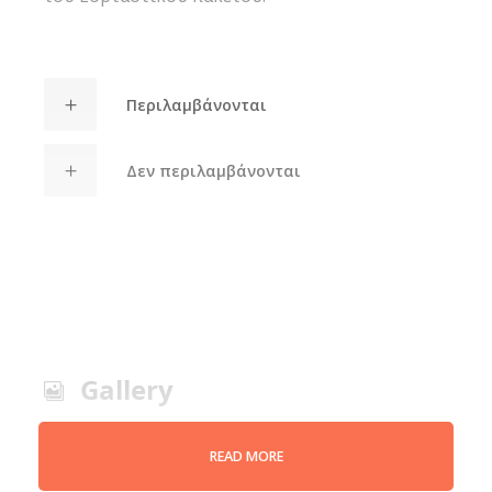
Περιλαμβάνονται
Δεν περιλαμβάνονται
Gallery
READ MORE