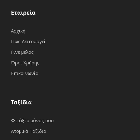
Εταιρεία
Αρχική
Πως Λειτουργεί
Γίνε μέλος
Όροι Χρήσης
Επικοινωνία
Ταξίδια
Φτιάξτο μόνος σου
Ατομικά Ταξίδια