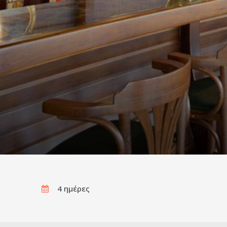
4 ημέρες