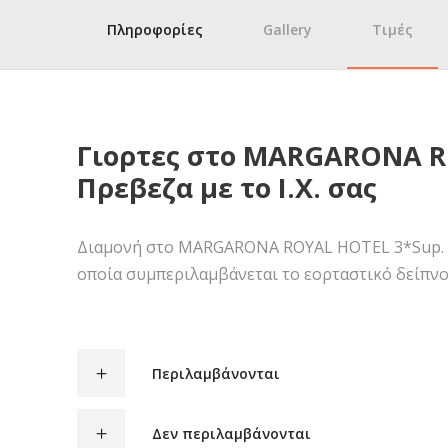
Πληροφορίες
Gallery
Τιμές
Γιορτες στο MARGARONA R
Πρεβεζα με το Ι.Χ. σας
Διαμονή στο MARGARONA ROYAL HOTEL 3*Sup. στ
οποία συμπεριλαμβάνεται το εορταστικό δείπν
Περιλαμβάνονται
Δεν περιλαμβάνονται