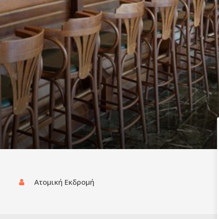
Ατομική Εκδρομή