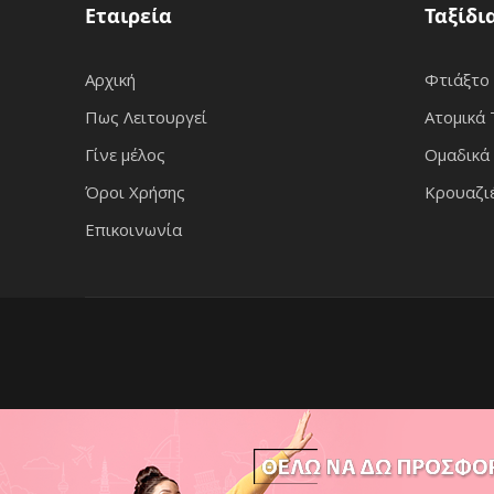
Εταιρεία
Ταξίδι
Αρχική
Φτιάξτο
Πως Λειτουργεί
Ατομικά 
Γίνε μέλος
Ομαδικά 
Όροι Χρήσης
Κρουαζι
Επικοινωνία