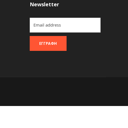
Newsletter
ΕΓΓΡΑΦΉ