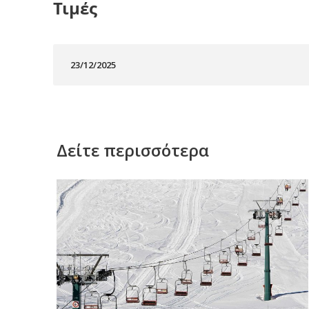
Τιμές
23/12/2025
Δείτε περισσότερα