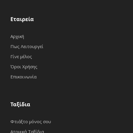
Εταιρεία
Αρχική
Πως Λειτουργεί
Γίνε μέλος
Όροι Χρήσης
Επικοινωνία
Ταξίδια
Φτιάξτο μόνος σου
Ατομικά Ταξίδια