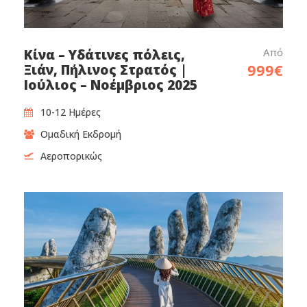
Από
Κίνα – Υδάτινες πόλεις,
999€
Ξιάν, Πήλινος Στρατός |
Ιούλιος – Νοέμβριος 2025
10-12 Ημέρες
Ομαδική Εκδρομή
Αεροπορικώς