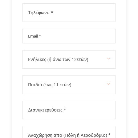
Gallery