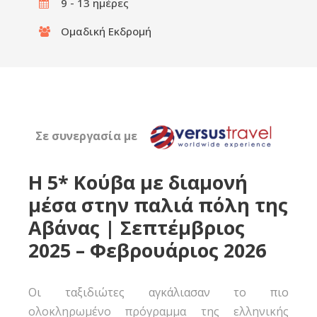
9 - 13 ημέρες
Ομαδική Εκδρομή
Σε συνεργασία με
Η 5* Κούβα με διαμονή
μέσα στην παλιά πόλη της
Αβάνας | Σεπτέμβριος
2025 – Φεβρουάριος 2026
Οι ταξιδιώτες αγκάλιασαν το πιο
ολοκληρωμένο πρόγραμμα της ελληνικής