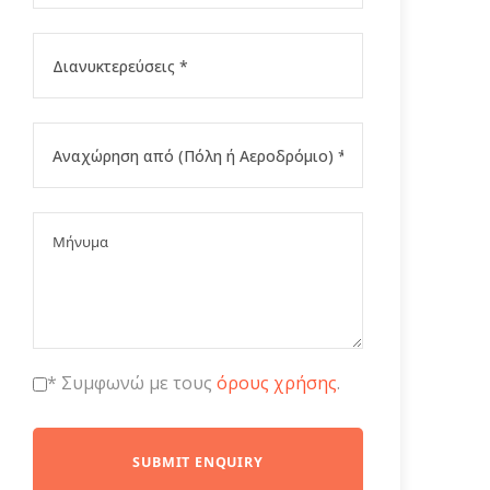
* Συμφωνώ με τους
όρους χρήσης
.