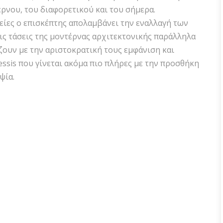
ρνου, του διαφορετικού και του σήμερα.
είες ο επισκέπτης απολαμβάνει την εναλλαγή των
ις τάσεις της μοντέρνας αρχιτεκτονικής παράλληλα
ζουν με την αριστοκρατική τους εμφάνιση και
essis που γίνεται ακόμα πιο πλήρες με την προσθήκη
ψία.