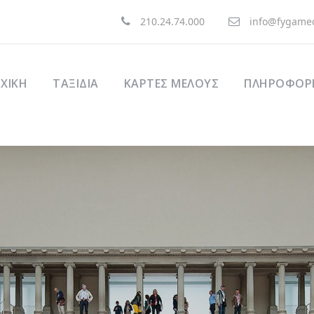
210.24.74.000
info@fygamed
ΧΙΚΉ
ΤΑΞΊΔΙΑ
ΚΑΡΤΕΣ ΜΕΛΟΥΣ
ΠΛΗΡΟΦΟΡΙ