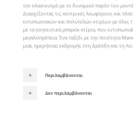
τον κλασικισμό με το δυναμικό παρόν του μοντέ
Διασχίζοντας τις κεντρικές λεωφόρους και πλατ
εντυπωσιακών και πολυτελών κτιρίων με όλες τ
με τα γοητευτικά μπαρόκ κτίρια, που εντυπωσιά
μεγαλοπρέπεια. Ένα ταξίδι με την ποιότητα Man
μιας ημερήσιας εκδρομής στη Δρέσδη και τη Λει
Περιλαμβάνονται
Δεν περιλαμβάνονται