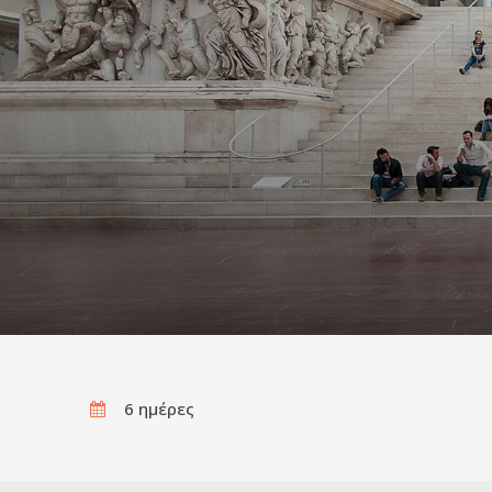
6 ημέρες