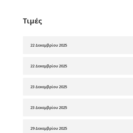
Τιμές
22 Δεκεμβρίου 2025
22 Δεκεμβρίου 2025
23 Δεκεμβρίου 2025
23 Δεκεμβρίου 2025
29 Δεκεμβρίου 2025