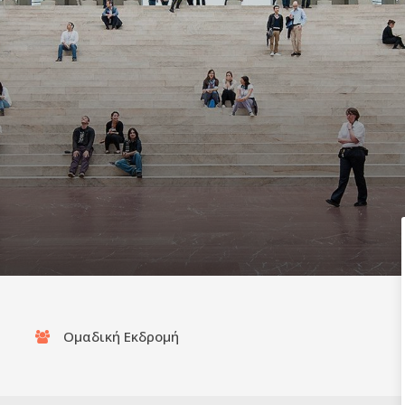
Ομαδική Εκδρομή