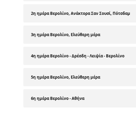
2η ημέρα Βερολίνο, Ανάκτορα Σαν Σουσί, Πότσδαμ
3η ημέρα Βερολίνο, Ελεύθερη μέρα
4η ημέρα Βερολίνο - Δρέσδη - Λειψία - Βερολίνο
5η ημέρα Βερολίνο, Ελεύθερη μέρα
6η ημέρα Βερολίνο - Αθήνα