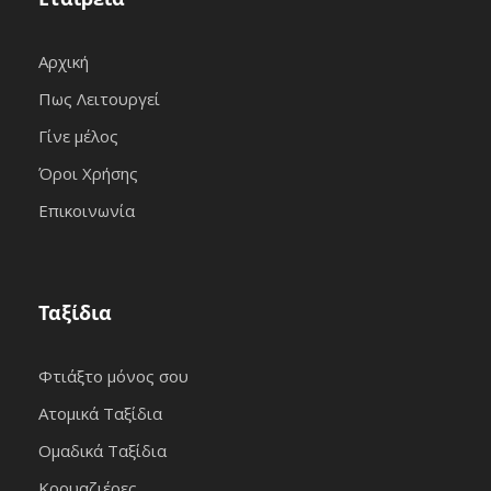
Αρχική
Πως Λειτουργεί
Γίνε μέλος
Όροι Χρήσης
Επικοινωνία
Ταξίδια
Φτιάξτο μόνος σου
Ατομικά Ταξίδια
Ομαδικά Ταξίδια
Κρουαζιέρες