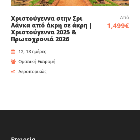
Από
Χριστούγεννα στην Σρι
1,499€
Λάνκα από άκρη σε άκρη |
Χριστούγεννα 2025 &
Πρωτοχρονιά 2026
12, 13 ημέρες
Ομαδική Εκδρομή
Αεροπορικώς
Εταιρεία