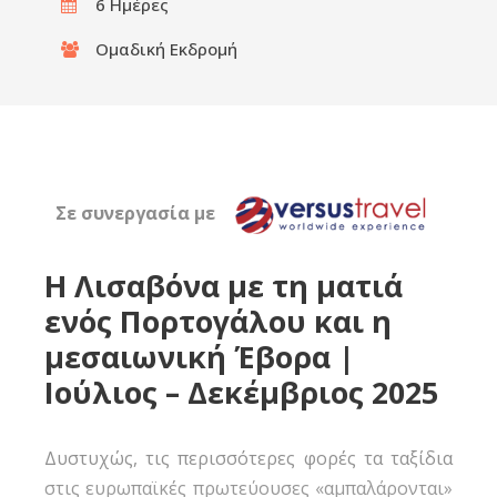
6 Ημέρες
Ομαδική Εκδρομή
Σε συνεργασία με
Η Λισαβόνα με τη ματιά
ενός Πορτογάλου και η
μεσαιωνική Έβορα |
Ιούλιος – Δεκέμβριος 2025
Δυστυχώς, τις περισσότερες φορές τα ταξίδια
στις ευρωπαϊκές πρωτεύουσες «αμπαλάρονται»