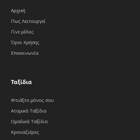
Αρχική
Πως Λειτουργεί
Γίνε μέλος
Όροι Χρήσης
Επικοινωνία
Ταξίδια
Φτιάξτο μόνος σου
Ατομικά Ταξίδια
Ομαδικά Ταξίδια
Κρουαζιέρες