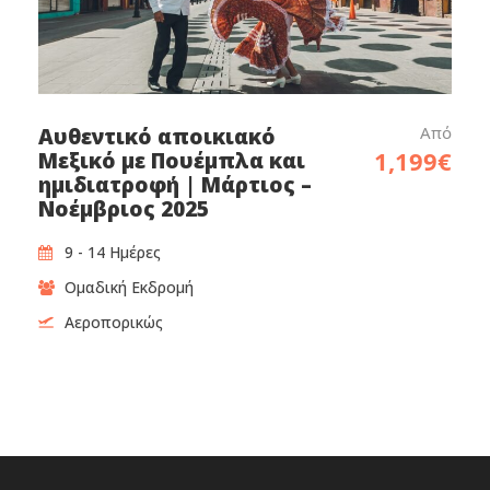
Από
Αυθεντικό αποικιακό
1,199€
Μεξικό με Πουέμπλα και
ημιδιατροφή | Μάρτιος –
Νοέμβριος 2025
9 - 14 Ημέρες
Ομαδική Εκδρομή
Αεροπορικώς