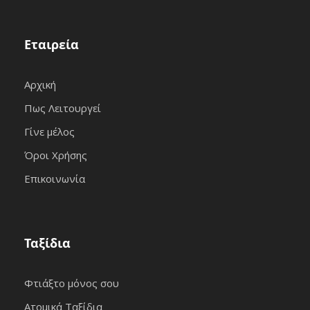
Εταιρεία
Αρχική
Πως Λειτουργεί
Γίνε μέλος
Όροι Χρήσης
Επικοινωνία
Ταξίδια
Φτιάξτο μόνος σου
Ατομικά Ταξίδια