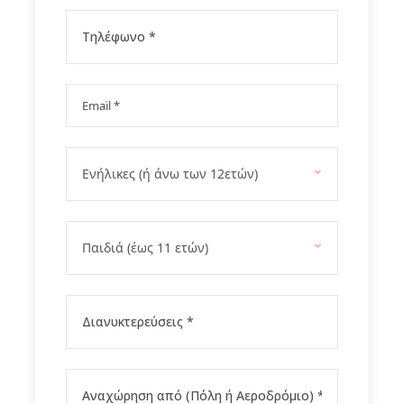
Gallery