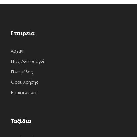
Εταιρεία
Αρχική
Πως Λειτουργεί
Γίνε μέλος
Όροι Χρήσης
Επικοινωνία
Ταξίδια