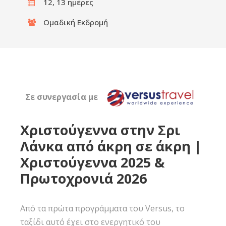
12, 13 ημέρες
Ομαδική Εκδρομή
Σε συνεργασία με
Χριστούγεννα στην Σρι
Λάνκα από άκρη σε άκρη |
Χριστούγεννα 2025 &
Πρωτοχρονιά 2026
Από τα πρώτα προγράμματα του Versus, το
ταξίδι αυτό έχει στο ενεργητικό του