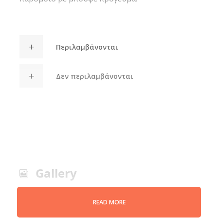
Περιλαμβάνονται
Δεν περιλαμβάνονται
Gallery
READ MORE