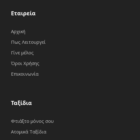
Εταιρεία
Αρχική
Πως Λειτουργεί
Γίνε μέλος
Όροι Χρήσης
Επικοινωνία
Ταξίδια
Φτιάξτο μόνος σου
Ατομικά Ταξίδια