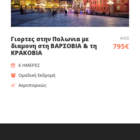
Από
Γιορτες στην Πολωνια με
795€
διαμονη στη ΒΑΡΣΟΒΙΑ & τη
ΚΡΑΚΟΒΙΑ
6 ΗΜΕΡΕΣ
Ομαδική Εκδρομή
Αεροπορικώς