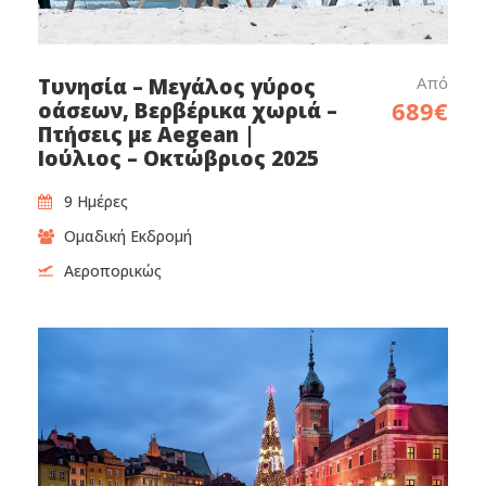
Από
Τυνησία – Μεγάλος γύρος
689€
οάσεων, Βερβέρικα χωριά –
Πτήσεις με Aegean |
Ιούλιος – Οκτώβριος 2025
9 Ημέρες
Ομαδική Εκδρομή
Αεροπορικώς