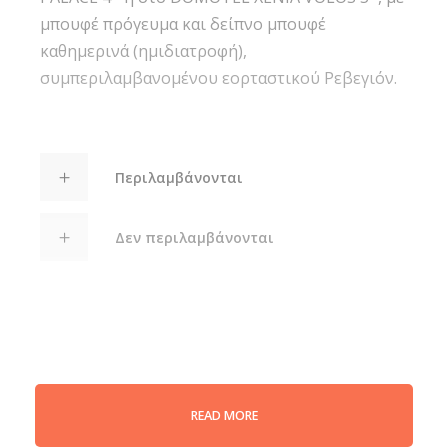
μπουφέ πρόγευμα και δείπνο μπουφέ
καθημερινά (ημιδιατροφή),
συμπεριλαμβανομένου εορταστικού Ρεβεγιόν.
Περιλαμβάνονται
Δεν περιλαμβάνονται
READ MORE
Gallery