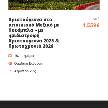
Από
Χριστούγεννα στο
1,559€
αποικιακό Μεξικό με
Πουέμπλα – με
ημιδιατροφή |
Χριστούγεννα 2025 &
Πρωτοχρονιά 2026
10,11 ημέρες
Ομαδική Εκδρομή
Αεροπορικώς