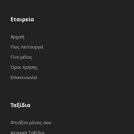
Εταιρεία
Αρχική
Πως Λειτουργεί
Γίνε μέλος
Όροι Χρήσης
Επικοινωνία
Ταξίδια
Φτιάξτο μόνος σου
Ατομικά Ταξίδια