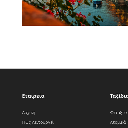
Εταιρεία
Ταξίδι
Αρχική
Φτιάξτο
Πως Λειτουργεί
Ατομικά 