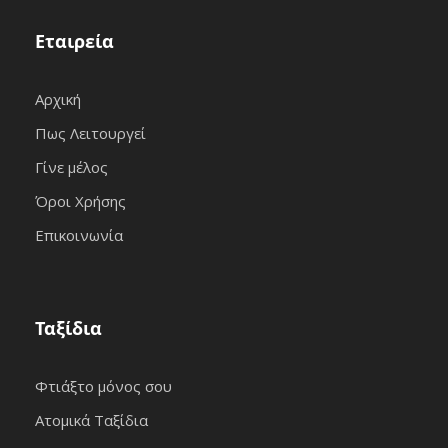
Εταιρεία
Αρχική
Πως Λειτουργεί
Γίνε μέλος
Όροι Χρήσης
Επικοινωνία
Ταξίδια
Φτιάξτο μόνος σου
Ατομικά Ταξίδια