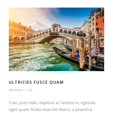
ULTRICIES FUSCE QUAM
Adventure
/
City
Cras justo odio, dapibus ac facilisis in, egestas
eget quam. Nulla vitae elit libero, a pharetra