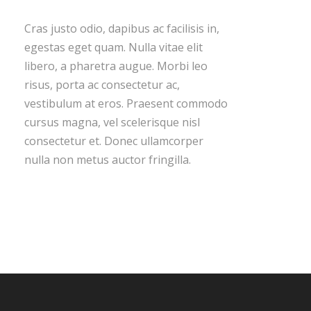
Cras justo odio, dapibus ac facilisis in,
egestas eget quam. Nulla vitae elit
libero, a pharetra augue. Morbi leo
risus, porta ac consectetur ac,
vestibulum at eros. Praesent commodo
cursus magna, vel scelerisque nisl
consectetur et. Donec ullamcorper
nulla non metus auctor fringilla.