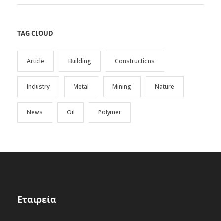
TAG CLOUD
Article
Building
Constructions
Industry
Metal
Mining
Nature
News
Oil
Polymer
Εταιρεία