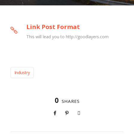
Link Post Format
This will lead you to http://goodlayers.com
Industry
0
SHARES