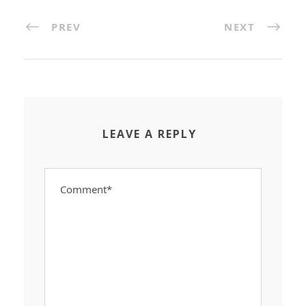
PREV
NEXT
LEAVE A REPLY