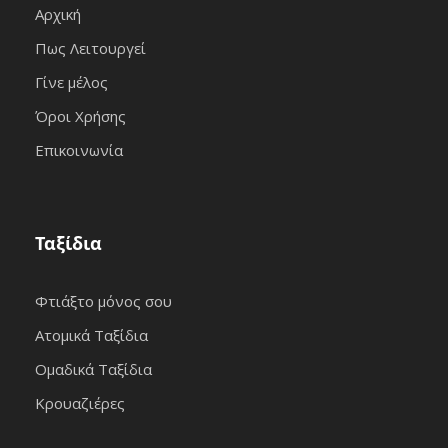
Αρχική
Πως Λειτουργεί
Γίνε μέλος
Όροι Χρήσης
Επικοινωνία
Ταξίδια
Φτιάξτο μόνος σου
Ατομικά Ταξίδια
Ομαδικά Ταξίδια
Κρουαζιέρες