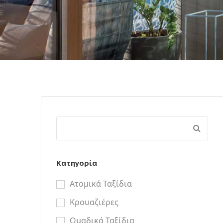
Κατηγορία
Ατομικά Ταξίδια
Κρουαζιέρες
Ομαδικά Ταξίδια