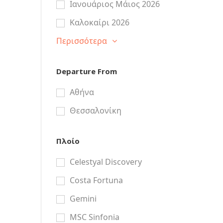
Ιανουάριος Μάιος 2026
Καλοκαίρι 2026
Περισσότερα
Departure From
Αθήνα
Θεσσαλονίκη
Πλοίο
Celestyal Discovery
Costa Fortuna
Gemini
MSC Sinfonia