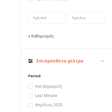
x Καθαρισμός
Επιπρόσθετα φίλτρα
Period
Hot Δημοφιλή
Last Minute
Απρίλιος 2025