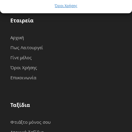
Όροι Χρήσης
Εταιρεία
Αρχική
Πως Λειτουργεί
Γίνε μέλος
Όροι Χρήσης
Επικοινωνία
Ταξίδια
Φτιάξτο μόνος σου
Ατομικά Ταξίδια