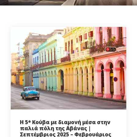
Η 5* Κούβα με διαμονή μέσα στην
παλιά πόλη της Αβάνας |
Σεπτέμβριος 2025 – Φεβρουάριος