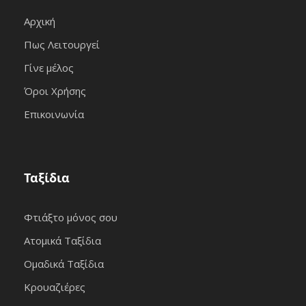
Αρχική
Πως Λειτουργεί
Γίνε μέλος
Όροι Χρήσης
Επικοινωνία
Ταξίδια
Φτιάξτο μόνος σου
Ατομικά Ταξίδια
Ομαδικά Ταξίδια
Κρουαζιέρες