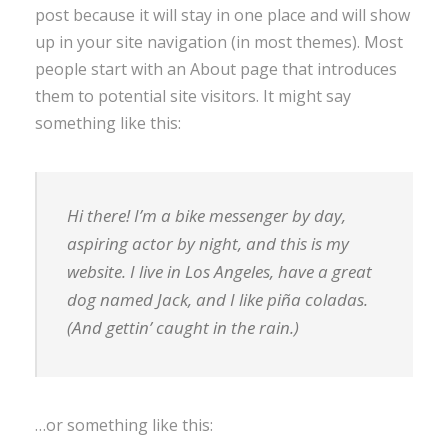
post because it will stay in one place and will show
up in your site navigation (in most themes). Most
people start with an About page that introduces
them to potential site visitors. It might say
something like this:
Hi there! I’m a bike messenger by day,
aspiring actor by night, and this is my
website. I live in Los Angeles, have a great
dog named Jack, and I like piña coladas.
(And gettin’ caught in the rain.)
…or something like this: