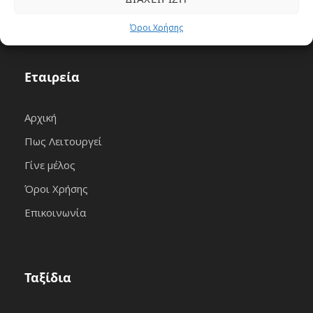
Όροι Χρήσης
Εταιρεία
Αρχική
Πως Λειτουργεί
Γίνε μέλος
Όροι Χρήσης
Επικοινωνία
Ταξίδια