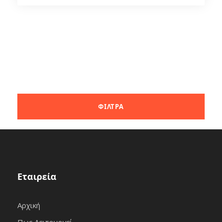
Εταιρεία
Αρχική
Πως Λειτουργεί