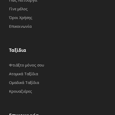
Γίνε μέλος
Όροι Χρήσης
Επικοινωνία
Ταξίδια
Φτιάξτο μόνος σου
Ατομικά Ταξίδια
Ομαδικά Ταξίδια
Κρουαζιέρες