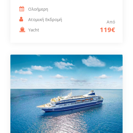
Ολοήμερη
Ατομική Εκδρομή
Από
119€
Yacht