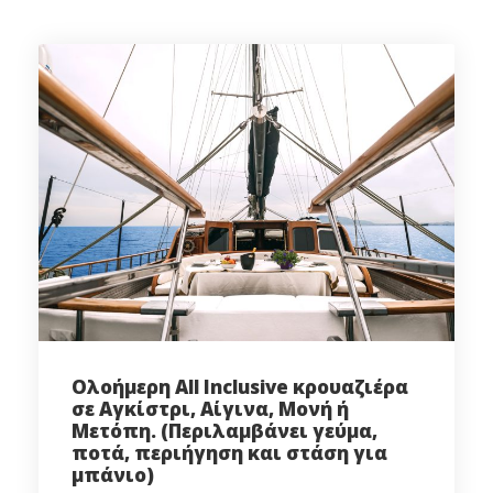
Ολοήμερη All Inclusive κρουαζιέρα
σε Αγκίστρι, Αίγινα, Μονή ή
Μετόπη. (Περιλαμβάνει γεύμα,
ποτά, περιήγηση και στάση για
μπάνιο)