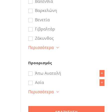
Βαλένθια
Βαρκελώνη
Βενετία
Γιβραλτάρ
Ζάκυνθος
Περισσότερα
Προορισμός
Άπω Ανατολή
+
Ασία
+
Περισσότερα