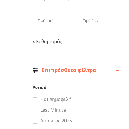
x Καθαρισμός
Επιπρόσθετα φίλτρα
Period
Hot Δημοφιλή
Last Minute
Απρίλιος 2025