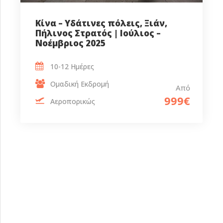
Κίνα – Υδάτινες πόλεις, Ξιάν,
Πήλινος Στρατός | Ιούλιος –
Νοέμβριος 2025
10-12 Ημέρες
Ομαδική Εκδρομή
Από
999€
Αεροπορικώς