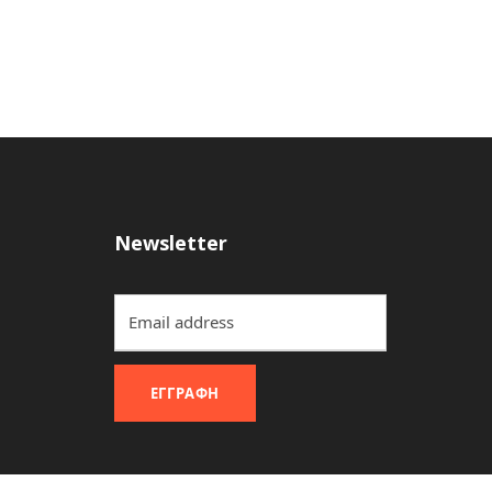
Newsletter
ΕΓΓΡΑΦΉ