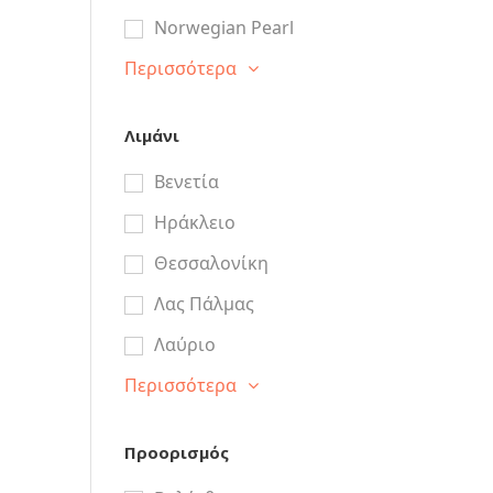
Norwegian Pearl
Περισσότερα
Λιμάνι
Βενετία
Ηράκλειο
Θεσσαλονίκη
Λας Πάλμας
Λαύριο
Περισσότερα
Προορισμός