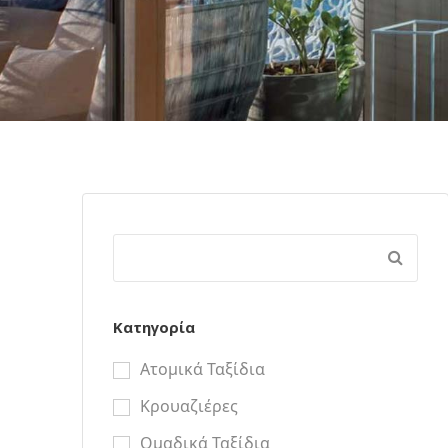
Κατηγορία
Ατομικά Ταξίδια
Κρουαζιέρες
Ομαδικά Ταξίδια