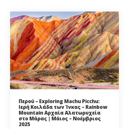
Περού – Exploring Machu Picchu:
Ιερή Κοιλάδα των Ίνκας – Rainbow
Mountain Αρχαία Αλατωρυχεία
στο Μάρας | Μάιος – Νοέμβριος
2025