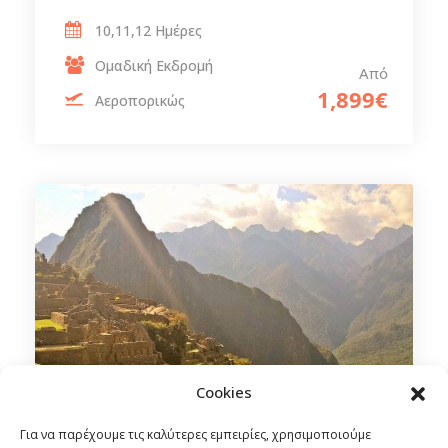
10,11,12 Ημέρες
Ομαδική Εκδρομή
Από
1,899€
Αεροπορικώς
Cookies
Για να παρέχουμε τις καλύτερες εμπειρίες, χρησιμοποιούμε