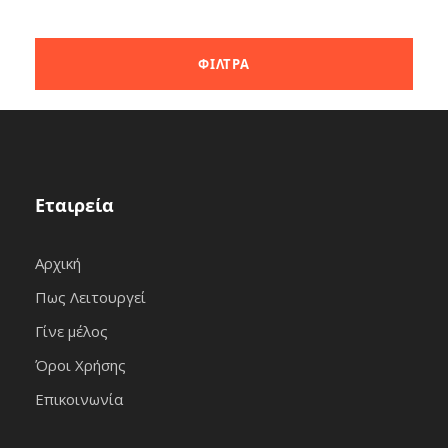
Εταιρεία
Αρχική
Πως Λειτουργεί
Γίνε μέλος
Όροι Χρήσης
Επικοινωνία