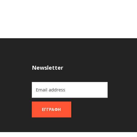
Newsletter
ΕΓΓΡΑΦΉ