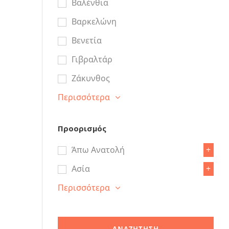
Βαλένθια
Βαρκελώνη
Βενετία
Γιβραλτάρ
Ζάκυνθος
Περισσότερα
Προορισμός
Άπω Ανατολή
+
Ασία
+
Περισσότερα