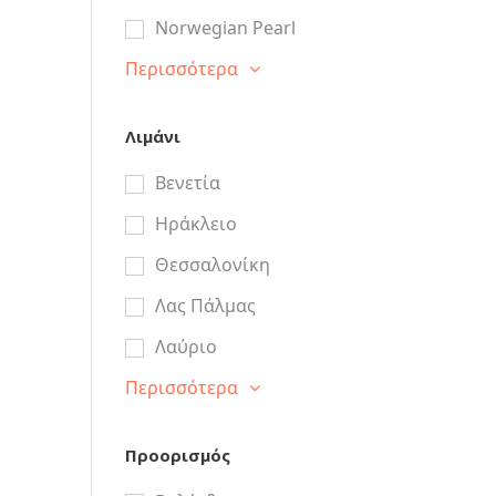
Norwegian Pearl
Περισσότερα
Λιμάνι
Βενετία
Ηράκλειο
Θεσσαλονίκη
Λας Πάλμας
Λαύριο
Περισσότερα
Προορισμός