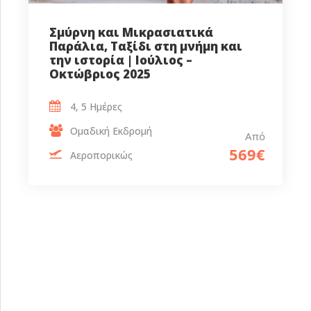
Σμύρνη και Μικρασιατικά
Παράλια, Ταξίδι στη μνήμη και
την ιστορία | Ιούλιος –
Οκτώβριος 2025
4, 5 Ημέρες
Ομαδική Εκδρομή
Από
569€
Αεροπορικώς