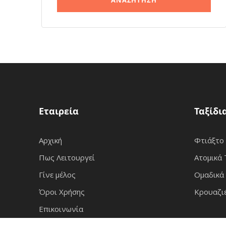
Εταιρεία
Ταξίδι
Αρχική
Φτιάξτο
Πως Λειτουργεί
Ατομικά 
Γίνε μέλος
Ομαδικά 
Όροι Χρήσης
Κρουαζι
Επικοινωνία