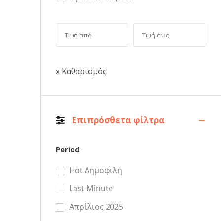
x Καθαρισμός
Επιπρόσθετα φίλτρα
Period
Hot Δημοφιλή
Last Minute
Απρίλιος 2025