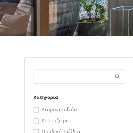
Κατηγορία
Ατομικά Ταξίδια
Κρουαζιέρες
Ομαδικά Ταξίδια