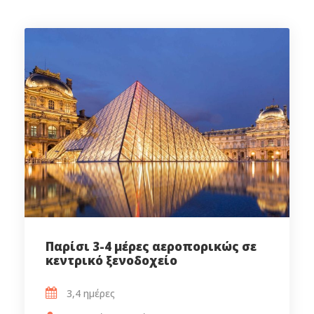
Παρίσι 3-4 μέρες αεροπορικώς σε
κεντρικό ξενοδοχείο
3,4 ημέρες‎