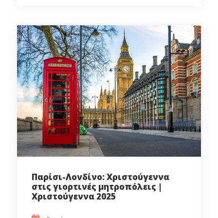
Παρίσι-Λονδίνο: Χριστούγεννα
στις γιορτινές μητροπόλεις |
Χριστούγεννα 2025