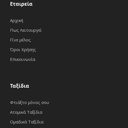
Εταιρεία
Αρχική
Πως Λειτουργεί
Γίνε μέλος
Όροι Χρήσης
Επικοινωνία
Ταξίδια
Φτιάξτο μόνος σου
Ατομικά Ταξίδια
Ομαδικά Ταξίδια