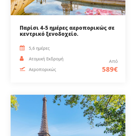
Παρίσι 4-5 ημέρες αεροπορικώς σε
κεντρικό ξενοδοχείο.
5,6 ημέρες‎
Ατομική Εκδρομή
Από
589€
Αεροπορικώς