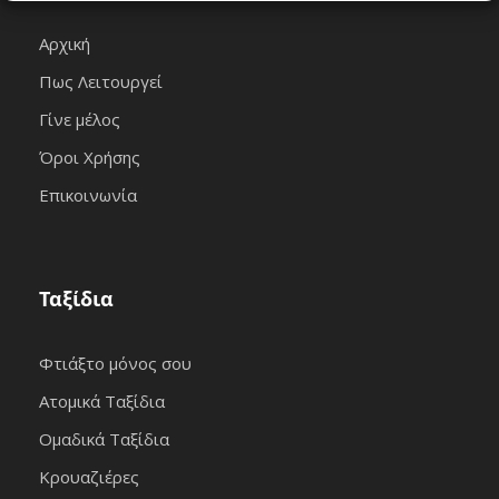
Αρχική
Πως Λειτουργεί
Γίνε μέλος
Όροι Χρήσης
Επικοινωνία
Ταξίδια
Φτιάξτο μόνος σου
Ατομικά Ταξίδια
Ομαδικά Ταξίδια
Κρουαζιέρες