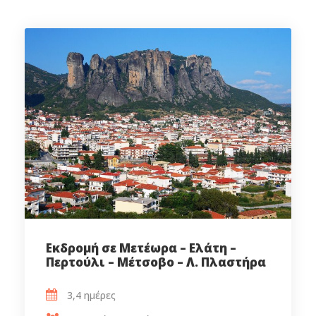
Εκδρομή σε Μετέωρα – Ελάτη –
Περτούλι – Μέτσοβο – Λ. Πλαστήρα
3,4 ημέρες