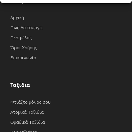
Εταιρεία
Αρχική
Πως Λειτουργεί
Γίνε μέλος
Όροι Χρήσης
Επικοινωνία
Ταξίδια
Φτιάξτο μόνος σου
Ατομικά Ταξίδια
Ομαδικά Ταξίδια
Κρουαζιέρες