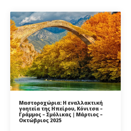
Μαστοροχώρια: Η εναλλακτική
γοητεία της Ηπείρου, Κόνιτσα –
Γράμμος – Σμόλικας | Μάρτιος –
Οκτώβριος 2025