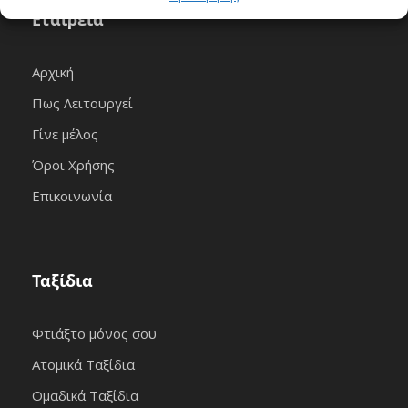
Εταιρεία
Αρχική
Πως Λειτουργεί
Γίνε μέλος
Όροι Χρήσης
Επικοινωνία
Ταξίδια
Φτιάξτο μόνος σου
Ατομικά Ταξίδια
Ομαδικά Ταξίδια