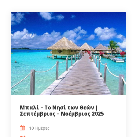
Μπαλί – Το Νησί των Θεών |
Σεπτέμβριος – Νοέμβριος 2025
10 Ημέρες