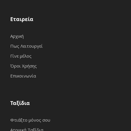
Εταιρεία
Αρχική
Πως Λειτουργεί
Γίνε μέλος
Όροι Χρήσης
Επικοινωνία
Ταξίδια
Φτιάξτο μόνος σου
Ατομικά Ταξίδια