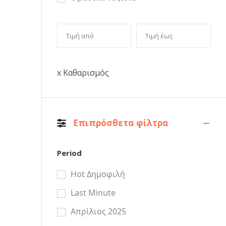
x Καθαρισμός
Επιπρόσθετα φίλτρα
Period
Hot Δημοφιλή
Last Minute
Απρίλιος 2025