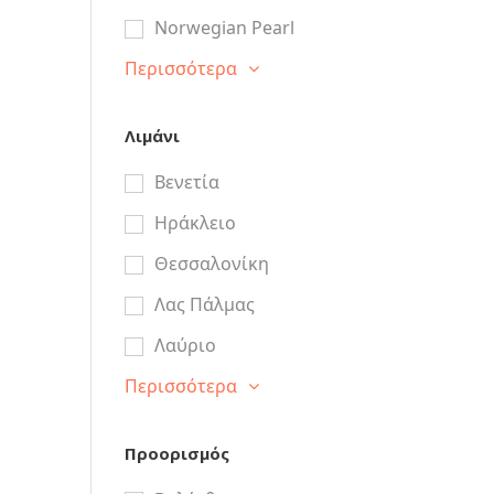
Norwegian Pearl
Περισσότερα
Λιμάνι
Βενετία
Ηράκλειο
Θεσσαλονίκη
Λας Πάλμας
Λαύριο
Περισσότερα
Προορισμός