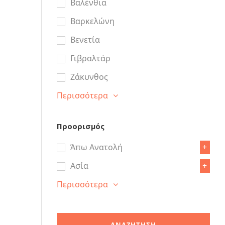
Βαλένθια
Βαρκελώνη
Βενετία
Γιβραλτάρ
Ζάκυνθος
Περισσότερα
Προορισμός
Άπω Ανατολή
+
Ασία
+
Περισσότερα