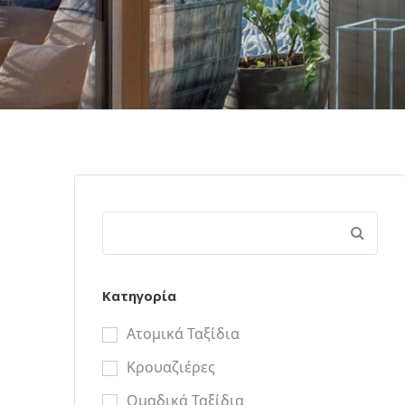
Κατηγορία
Ατομικά Ταξίδια
Κρουαζιέρες
Ομαδικά Ταξίδια