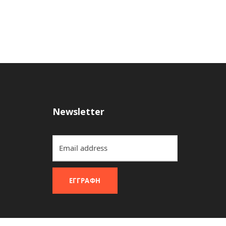
Newsletter
ΕΓΓΡΑΦΉ