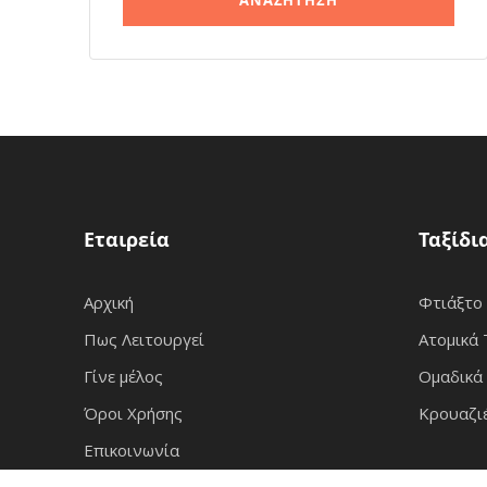
Εταιρεία
Ταξίδι
Αρχική
Φτιάξτο
Πως Λειτουργεί
Ατομικά 
Γίνε μέλος
Ομαδικά 
Όροι Χρήσης
Κρουαζι
Επικοινωνία