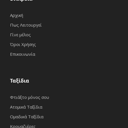
Αρχική
Πως Λειτουργεί
Γίνε μέλος
Όροι Χρήσης
Επικοινωνία
Ταξίδια
Φτιάξτο μόνος σου
Ατομικά Ταξίδια
Ομαδικά Ταξίδια
Κρουαζιέρες