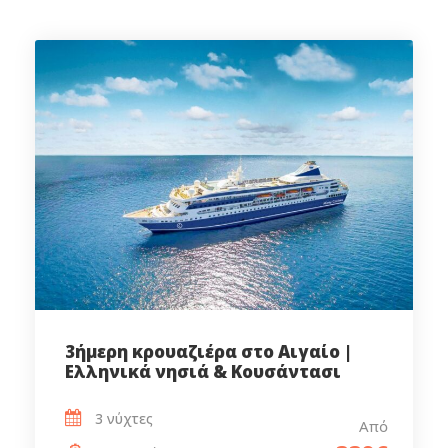
3ήμερη κρουαζιέρα στο Αιγαίο |
Ελληνικά νησιά & Κουσάντασι
3 νύχτες
Από