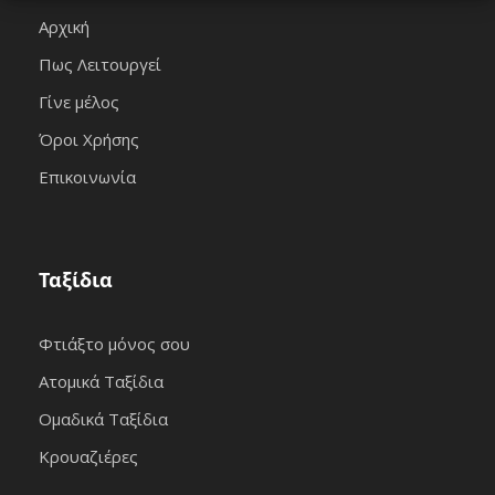
Αρχική
Πως Λειτουργεί
Γίνε μέλος
Όροι Χρήσης
Επικοινωνία
Ταξίδια
Φτιάξτο μόνος σου
Ατομικά Ταξίδια
Ομαδικά Ταξίδια
Κρουαζιέρες