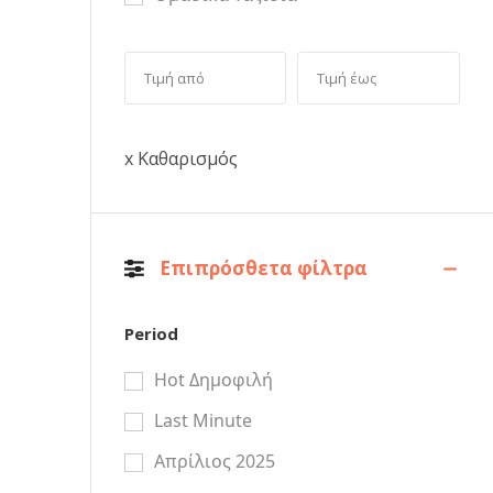
x Καθαρισμός
Επιπρόσθετα φίλτρα
Period
Hot Δημοφιλή
Last Minute
Απρίλιος 2025