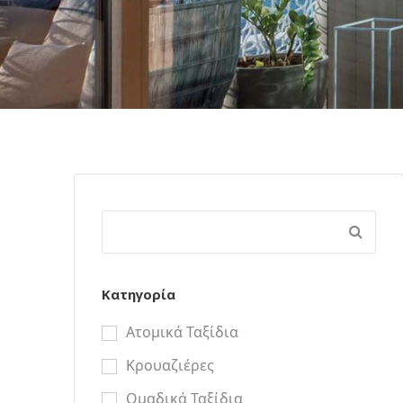
Κατηγορία
Ατομικά Ταξίδια
Κρουαζιέρες
Ομαδικά Ταξίδια