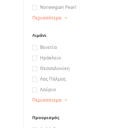
Norwegian Pearl
Περισσότερα
Λιμάνι
Βενετία
Ηράκλειο
Θεσσαλονίκη
Λας Πάλμας
Λαύριο
Περισσότερα
Προορισμός