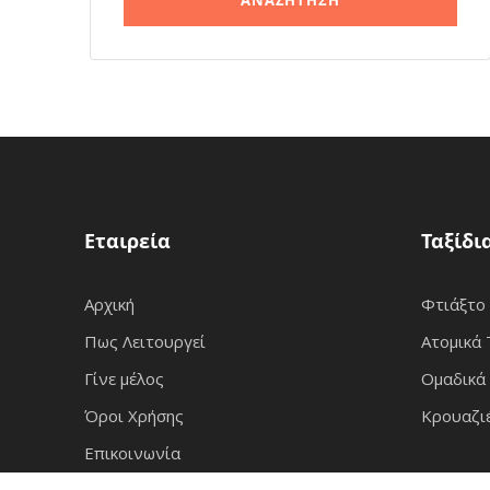
Εταιρεία
Ταξίδι
Αρχική
Φτιάξτο
Πως Λειτουργεί
Ατομικά 
Γίνε μέλος
Ομαδικά 
Όροι Χρήσης
Κρουαζι
Επικοινωνία