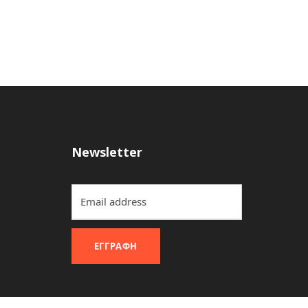
Newsletter
ΕΓΓΡΑΦΉ