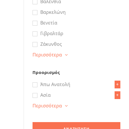
Βαλένθια
Βαρκελώνη
Βενετία
Γιβραλτάρ
Ζάκυνθος
Περισσότερα
Προορισμός
Άπω Ανατολή
+
Ασία
+
Περισσότερα