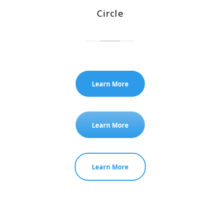
Circle
Learn More
Learn More
Learn More