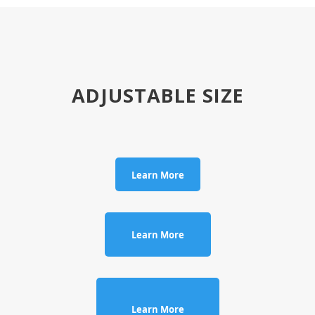
ADJUSTABLE SIZE
Learn More
Learn More
Learn More