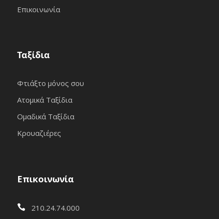
Επικοινωνία
Ταξίδια
Φτιάξτο μόνος σου
Ατομικά Ταξίδια
Ομαδικά Ταξίδια
Κρουαζιέρες
Επικοινωνία
210.24.74.000