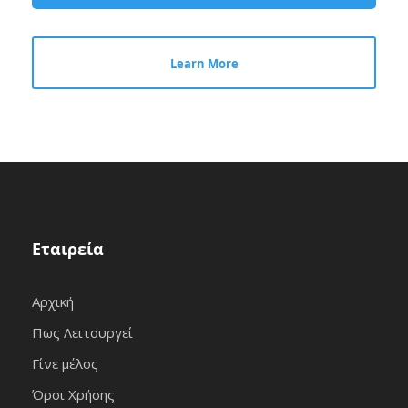
Learn More
Εταιρεία
Αρχική
Πως Λειτουργεί
Γίνε μέλος
Όροι Χρήσης