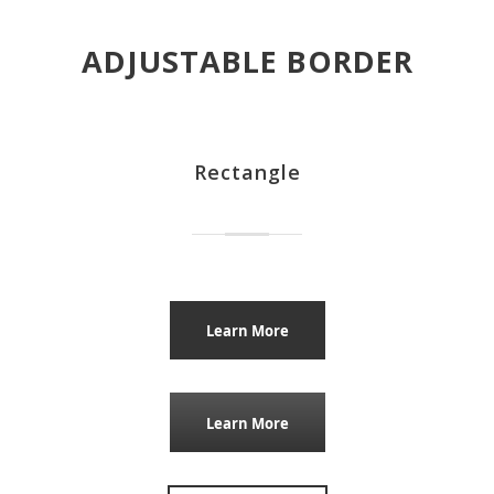
ADJUSTABLE BORDER
Rectangle
Learn More
Learn More