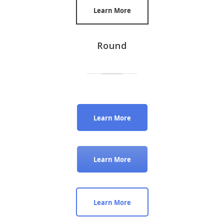
Learn More
Round
Learn More
Learn More
Learn More