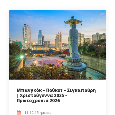
Μπανγκόκ – Πούκετ – Σιγκαπούρη
| Χριστούγεννα 2025 –
Πρωτοχρονιά 2026
11,12,15 ημέρες