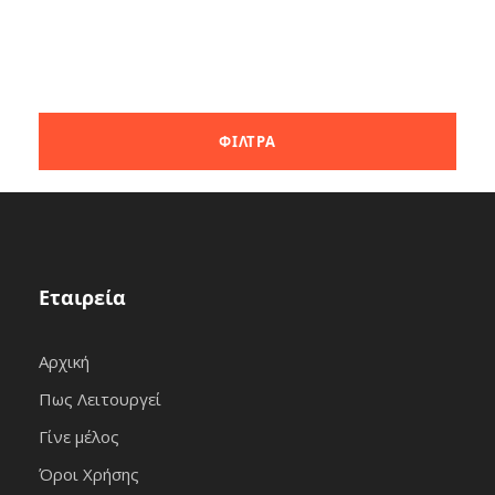
Εταιρεία
Αρχική
Πως Λειτουργεί
Γίνε μέλος
Όροι Χρήσης