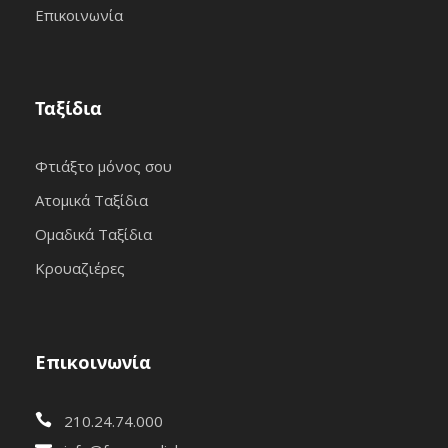
Επικοινωνία
Ταξίδια
Φτιάξτο μόνος σου
Ατομικά Ταξίδια
Ομαδικά Ταξίδια
Κρουαζιέρες
Επικοινωνία
210.24.74.000