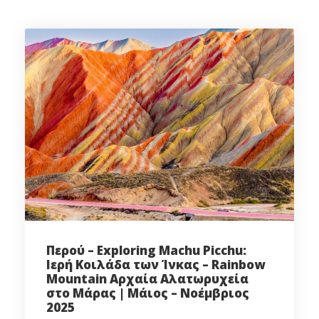
Περού – Exploring Machu Picchu:
Ιερή Κοιλάδα των Ίνκας – Rainbow
Mountain Αρχαία Αλατωρυχεία
στο Μάρας | Μάιος – Νοέμβριος
2025