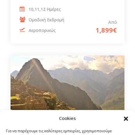
10,11,12 Ημέρες
Ομαδική Εκδρομή
Από
1,899€
Αεροπορικώς
Cookies
Για να παρέχουμε τις καλύτερες εμπειρίες, χρησιμοποιούμε