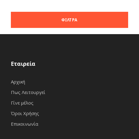
Εταιρεία
Αρχική
Πως Λειτουργεί
Γίνε μέλος
Όροι Χρήσης
Επικοινωνία