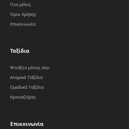
Γίνε μέλος
Όροι Χρήσης
Επικοινωνία
Ταξίδια
Φτιάξτο μόνος σου
Ατομικά Ταξίδια
Ομαδικά Ταξίδια
Κρουαζιέρες
Επικοινωνία