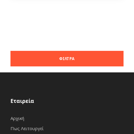
Εταιρεία
Αρχική
Πως Λειτουργεί