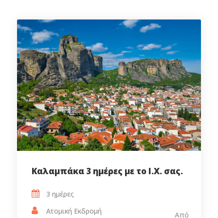
Καλαμπάκα 3 ημέρες με το Ι.Χ. σας.
3 ημέρες‎
Ατομική Εκδρομή
Από